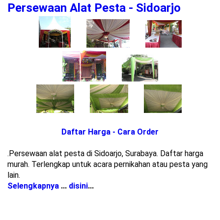
Persewaan Alat Pesta - Sidoarjo
Daftar Harga - Cara Order
.Persewaan alat pesta di Sidoarjo, Surabaya. Daftar harga
murah. Terlengkap untuk acara pernikahan atau pesta yang
lain.
Selengkapnya
...
disini
...